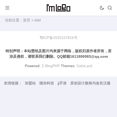
当前位置：
首页
> ddd
鄂ICP备2025157816号
特别声明：本站壁纸及图片均来源于网络，版权归原作者所有，若
涉及侵权，请联系我们删除。QQ邮箱1611806983@qq.com
Powered:
Z-BlogPHP
Themes:
GebiLaoli
友情链接：
加盟站
随你科技
jj手游
原创设计旗袍与改良汉服