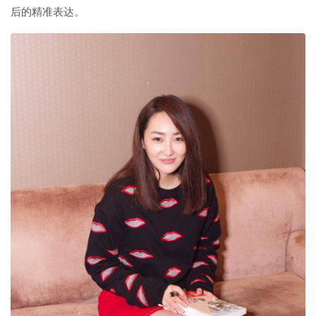
后的精准表达。