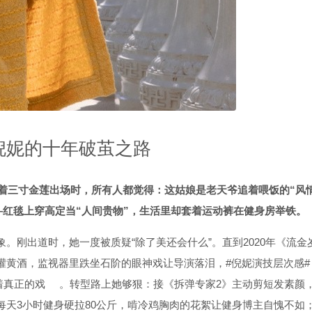
，倪妮的十年破茧之路
踩着三寸金莲出场时，所有人都觉得：这姑娘是老天爷追着喂饭的“风
——红毯上穿高定当“人间贵物”，生活里却套着运动裤在健身房举铁。
。刚出道时，她一度被质疑“除了美还会什么”。直到2020年《流金
灌黄酒，监视器里跌坐石阶的眼神戏让导演落泪，#倪妮演技层次感#
着真正的戏
。转型路上她够狠：接《拆弹专家2》主动剪短发素颜
天3小时健身硬拉80公斤，啃冷鸡胸肉的花絮让健身博主自愧不如