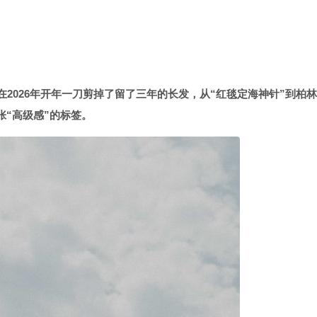
2026年开年一刀剪掉了留了三年的长发，从“红毯定海神针”到柏林
“高级感”的标签。