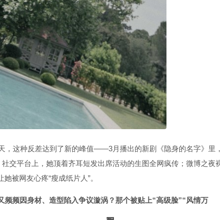
春天，这种反差达到了新的峰值——3月播出的新剧《隐身的名字》里
名；社交平台上，她顶着齐耳短发出席活动的生图全网疯传；微博之夜
她被网友心疼“瘦成纸片人”。
又频频因身材、造型陷入争议漩涡？那个被贴上“高级脸”“风情万
10
10
17
17
10
19
19
17
36
36
36
36
43
43
15
15
15
15
15
26
39
17
5
5
5
5
5
5
5
5
5
5
8