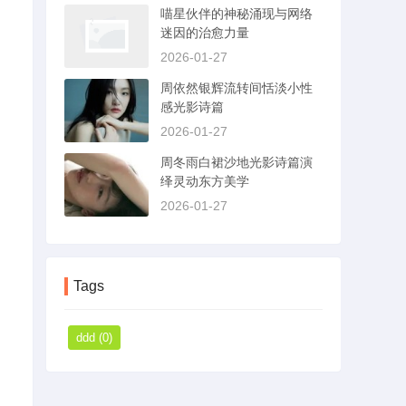
喵星伙伴的神秘涌现与网络
迷因的治愈力量
2026-01-27
周依然银辉流转间恬淡小性
感光影诗篇
2026-01-27
周冬雨白裙沙地光影诗篇演
绎灵动东方美学
2026-01-27
Tags
ddd
(0)