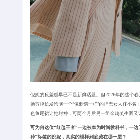
倪妮的反差感早已不是新鲜话题。但2026年的这个
她剪掉长发饰演一个“像刺猬一样”的拧巴女人任小
色鱼尾裙让她封神，可两个月后另一组金鸡奖生图又让
可为何这位“红毯王者”一边被奉为时尚教科书，一边
种”标签的倪妮，真实的模样到底藏在哪一层？