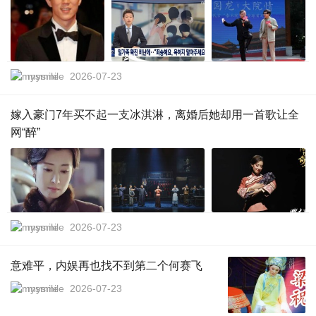
mysmile
2026-07-23
嫁入豪门7年买不起一支冰淇淋，离婚后她却用一首歌让全
网“醉”
mysmile
2026-07-23
意难平，内娱再也找不到第二个何赛飞
mysmile
2026-07-23