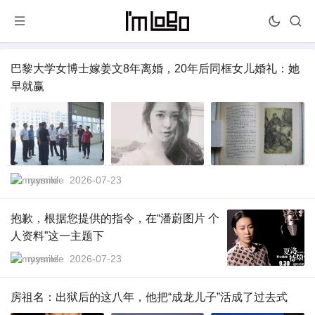
巴黎大学女博士嫁姜文8年离婚，20年后同框女儿婚礼：她
早就赢
mysmile
2026-07-23
抱歉，根据您提供的指令，在“潘蔚图片 个
人资料”这一主题下
mysmile
2026-07-23
房祖名：出狱后的这八年，他把“成龙儿子”活成了过去式